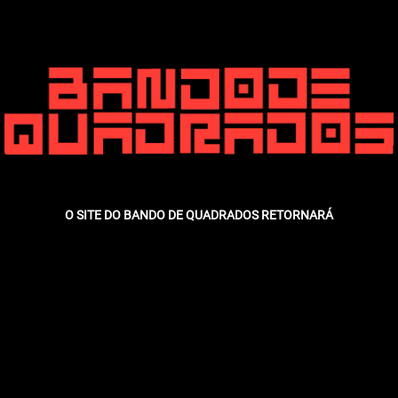
O SITE DO BANDO DE QUADRADOS RETORNARÁ