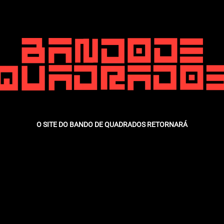
O SITE DO BANDO DE QUADRADOS RETORNARÁ