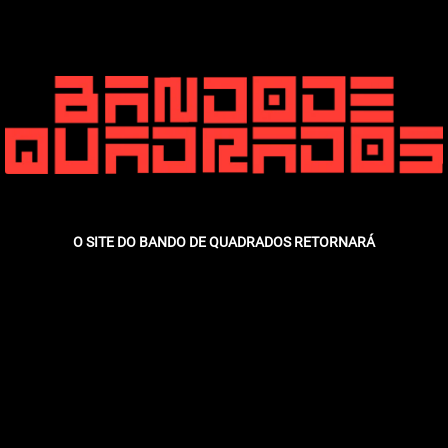
O SITE DO BANDO DE QUADRADOS RETORNARÁ