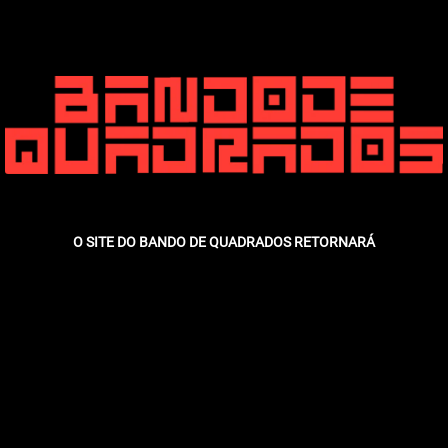
O SITE DO BANDO DE QUADRADOS RETORNARÁ