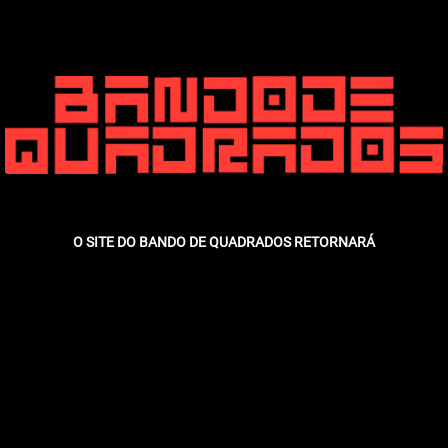
O SITE DO BANDO DE QUADRADOS RETORNARÁ