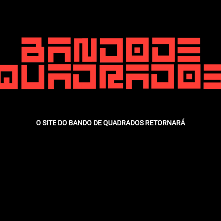
O SITE DO BANDO DE QUADRADOS RETORNARÁ