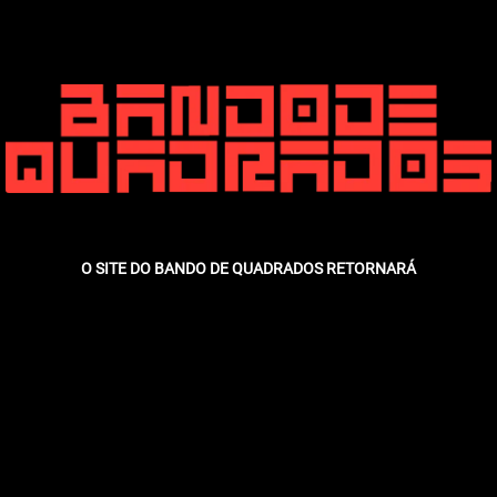
O SITE DO BANDO DE QUADRADOS RETORNARÁ