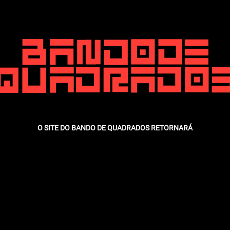
O SITE DO BANDO DE QUADRADOS RETORNARÁ