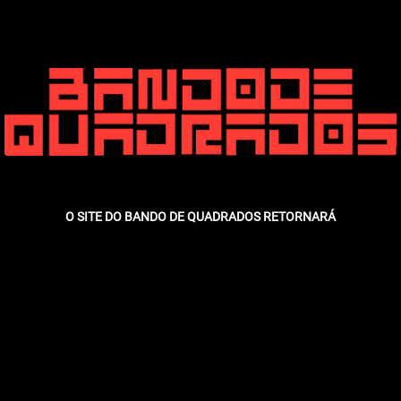
O SITE DO BANDO DE QUADRADOS RETORNARÁ